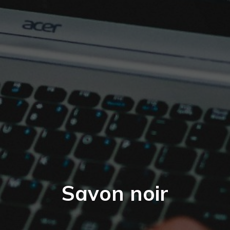
Savon noir