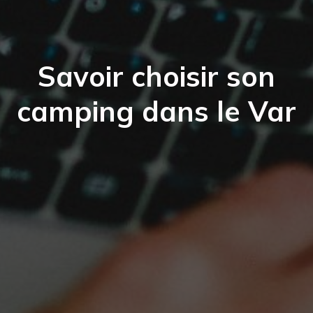
Savoir choisir son
camping dans le Var