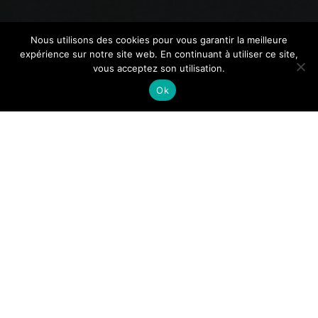
Nous utilisons des cookies pour vous garantir la meilleure
expérience sur notre site web. En continuant à utiliser ce site,
vous acceptez son utilisation.
Ok