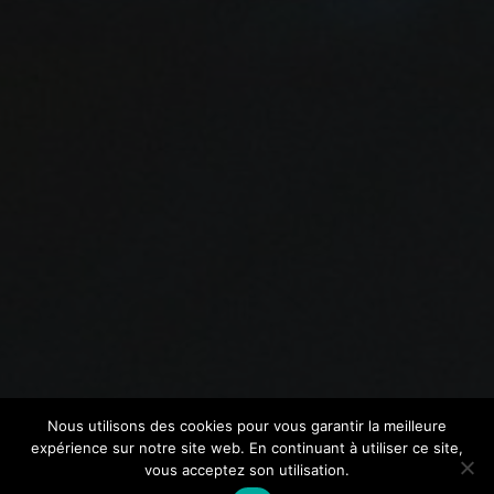
Nous utilisons des cookies pour vous garantir la meilleure
expérience sur notre site web. En continuant à utiliser ce site,
vous acceptez son utilisation.