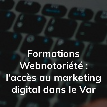
Formations
Webnotoriété :
l’accès au marketing
digital dans le Var