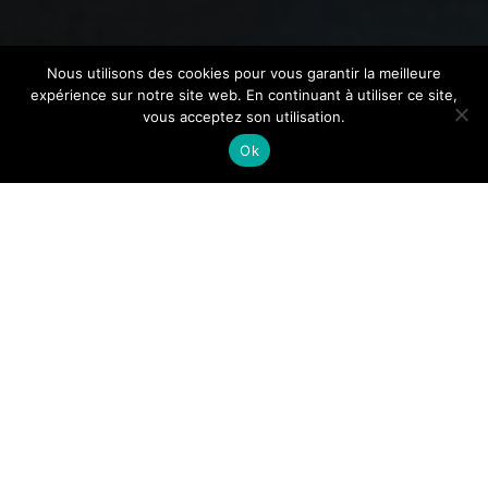
Nous utilisons des cookies pour vous garantir la meilleure
expérience sur notre site web. En continuant à utiliser ce site,
vous acceptez son utilisation.
Ok