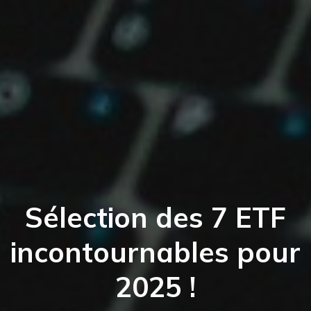
Sélection des 7 ETF
incontournables pour
2025 !