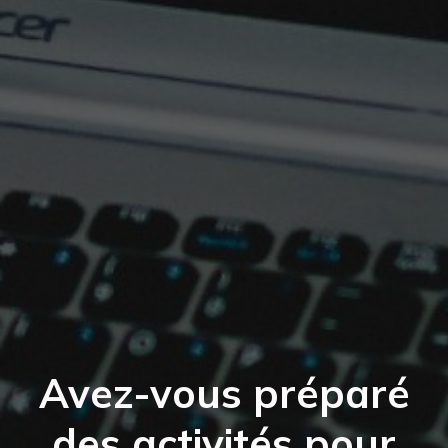
Avez-vous préparé
des activités pour