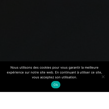
Nous utilisons des cookies pour vous garantir la meilleure
expérience sur notre site web. En continuant à utiliser ce site,
vous acceptez son utilisation.
Ok