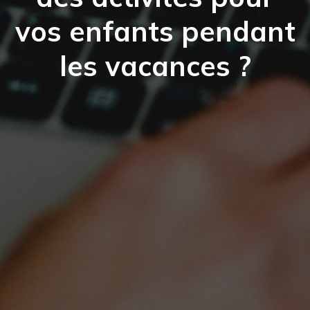
vos enfants pendant
les vacances ?