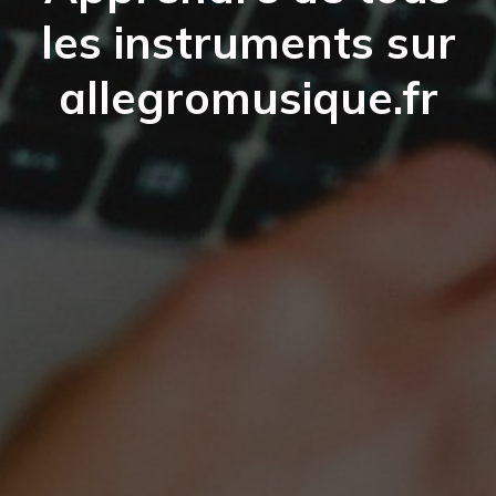
les instruments sur
allegromusique.fr