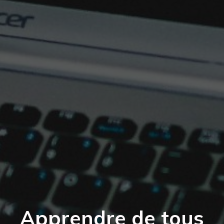
Apprendre de tous