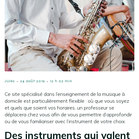
-
-
Jules
24 août 2019
12 h 02 min
Ce site spécialisé dans l’enseignement de la musique à
domicile est particulièrement flexible : où que vous soyez
et quels que soient vos horaires, un professeur se
déplacera chez vous afin de vous permettre d’approfondir
ou de vous familiariser avec l’instrument de votre choix.
Des instruments qui valent